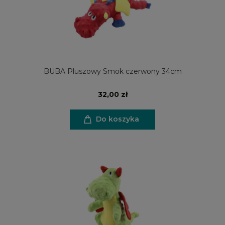
BUBA Pluszowy Smok czerwony 34cm
32,00 zł
Do koszyka