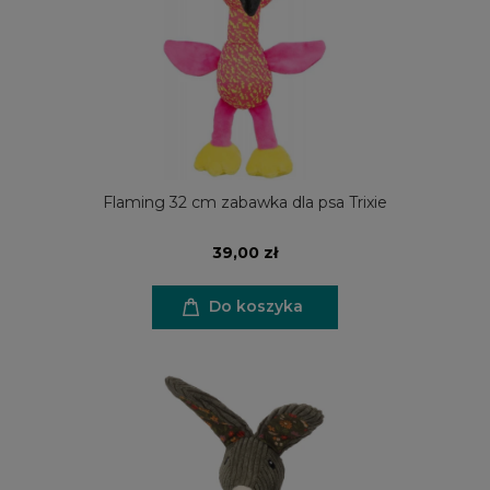
Flaming 32 cm zabawka dla psa Trixie
39,00 zł
Do koszyka