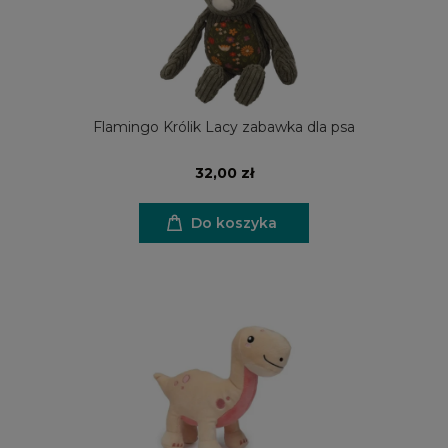
Flamingo Królik Lacy zabawka dla psa
32,00 zł
Do koszyka