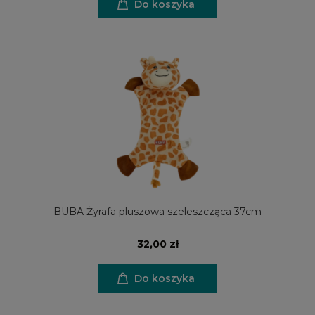
Do koszyka
BUBA Żyrafa pluszowa szeleszcząca 37cm
32,00 zł
Do koszyka