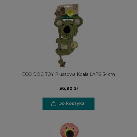
ECO DOG TOY Pluszowa Koala LARS 34cm
36,90 zł
Do koszyka