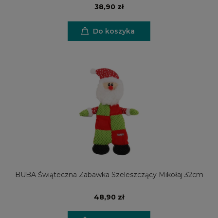
38,90 zł
Do koszyka
BUBA Świąteczna Zabawka Szeleszczący Mikołaj 32cm
48,90 zł