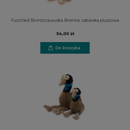
FuzzYard Brontozauruska Brienne zabawka pluszowa
54,00 zł
Do koszyka