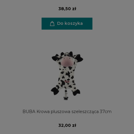
38,50 zł
Do koszyka
BUBA Krowa pluszowa szeleszcząca 37cm
32,00 zł