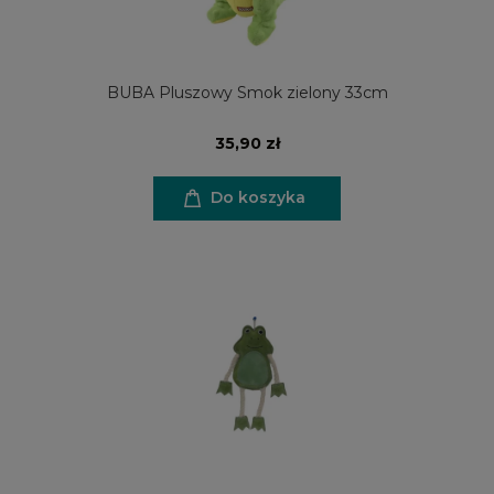
BUBA Pluszowy Smok zielony 33cm
35,90 zł
Do koszyka