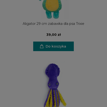
Aligator 29 cm zabawka dla psa Trixie
39,00 zł
Do koszyka