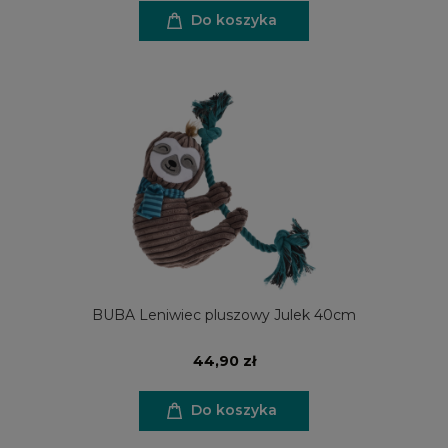
Do koszyka
BUBA Leniwiec pluszowy Julek 40cm
44,90 zł
Do koszyka