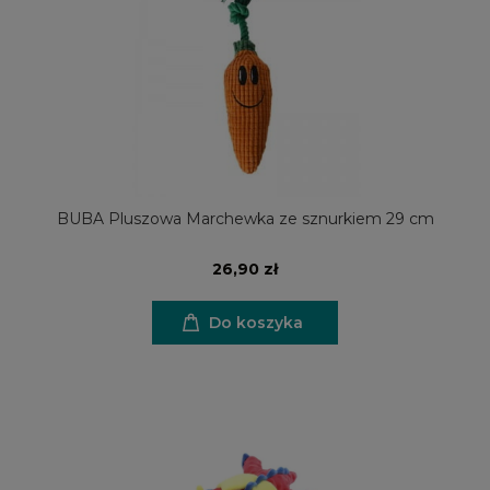
BUBA Pluszowa Marchewka ze sznurkiem 29 cm
26,90 zł
Do koszyka