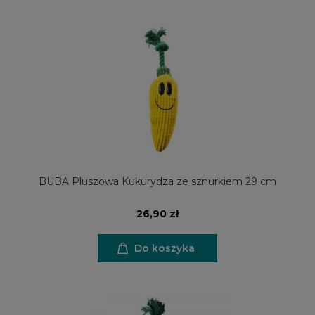
BUBA Pluszowa Kukurydza ze sznurkiem 29 cm
26,90 zł
Do koszyka