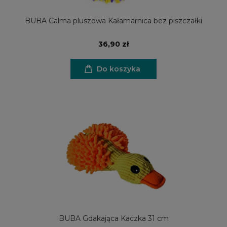
BUBA Calma pluszowa Kałamarnica bez piszczałki
36,90 zł
Do koszyka
BUBA Gdakająca Kaczka 31 cm