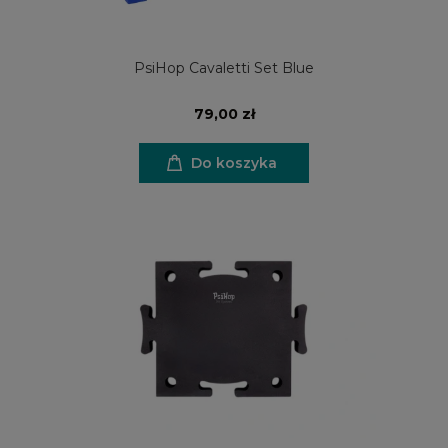
PsiHop Cavaletti Set Blue
79,00 zł
Do koszyka