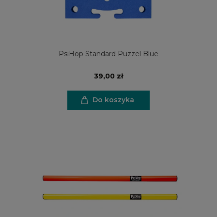
PsiHop Standard Puzzel Blue
39,00 zł
Do koszyka