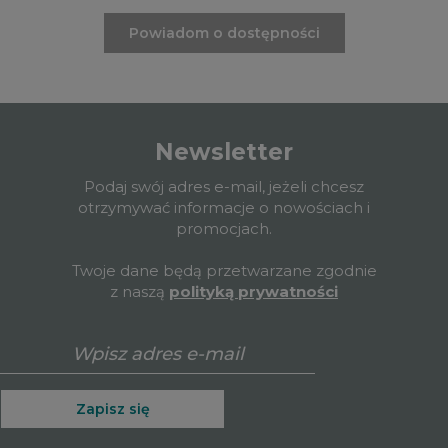
Powiadom o dostępności
Newsletter
Podaj swój adres e-mail, jeżeli chcesz
otrzymywać informacje o nowościach i
promocjach.
Twoje dane będą przetwarzane zgodnie
z naszą
polityką prywatności
Zapisz się