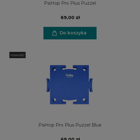
PsiHop Pro Plus Puzzel
69,00 zł
Do koszyka
nowość
PsiHop Pro Plus Puzzel Blue
69,00 zł