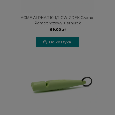
ACME ALPHA 210 1/2 GWIZDEK Czarno-
Pomarańczowy + sznurek
69,00 zł
Do koszyka