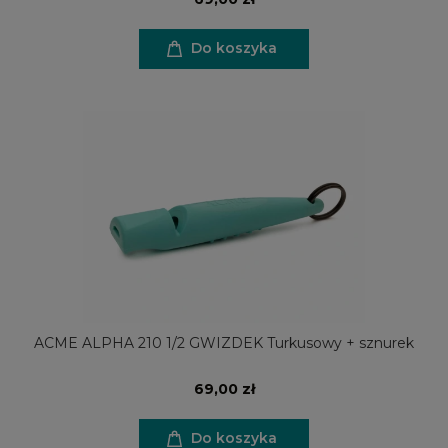
Do koszyka
ACME ALPHA 210 1/2 GWIZDEK Turkusowy + sznurek
69,00 zł
Do koszyka