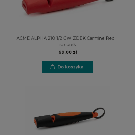
ACME ALPHA 210 1/2 GWIZDEK Carmine Red +
sznurek
69,00 zł
Do koszyka