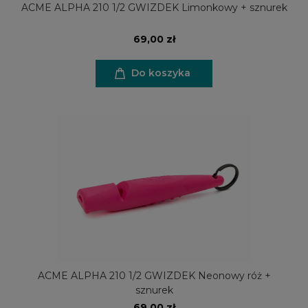
ACME ALPHA 210 1/2 GWIZDEK Limonkowy + sznurek
69,00 zł
Do koszyka
ACME ALPHA 210 1/2 GWIZDEK Neonowy róż +
sznurek
69,00 zł