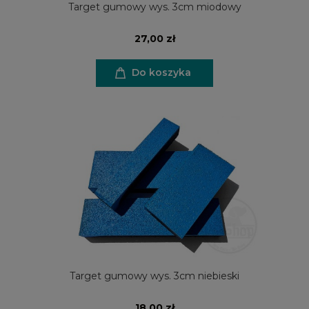
Target gumowy wys. 3cm miodowy
27,00 zł
Do koszyka
Target gumowy wys. 3cm niebieski
18,00 zł