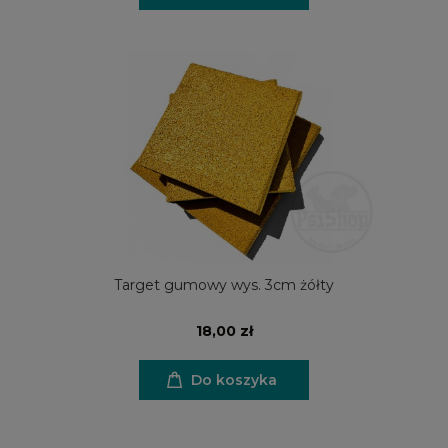
Target gumowy wys. 3cm żółty
18,00 zł
Do koszyka