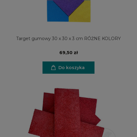
Target gumowy 30 x 30 x 3 cm RÓŻNE KOLORY
69,50 zł
Do koszyka