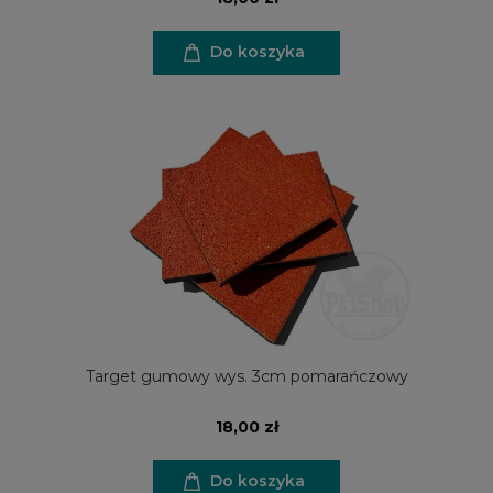
Do koszyka
Target gumowy wys. 3cm pomarańczowy
18,00 zł
Do koszyka