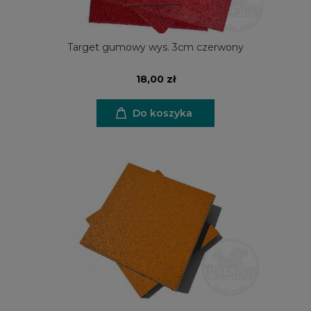
Target gumowy wys. 3cm czerwony
18,00 zł
Do koszyka