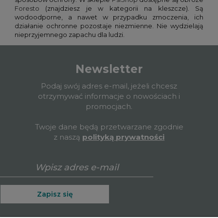
Foresto
(znajdziesz je w kategorii na kleszcze). Są
wodoodporne, a nawet w przypadku zmoczenia, ich
działanie ochronne pozostaje niezmienne. Nie wydzielają
nieprzyjemnego zapachu dla ludzi.
Newsletter
Podaj swój adres e-mail, jeżeli chcesz
otrzymywać informacje o nowościach i
promocjach.
Twoje dane będą przetwarzane zgodnie
z naszą
polityką prywatności
Zapisz się