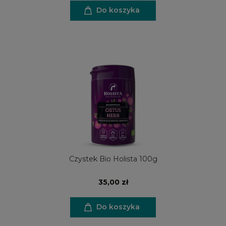
Do koszyka
Czystek Bio Holista 100g
35,00 zł
Do koszyka