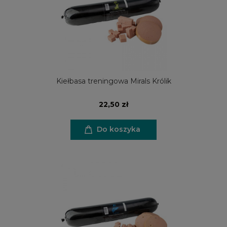
Kiełbasa treningowa Mirals Królik
22,50 zł
Do koszyka