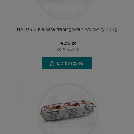
NATURIS Kiełbasa treningowa z wołowiny 200g
14,50 zł
( 1 kg = 72,50 zł )
Do koszyka