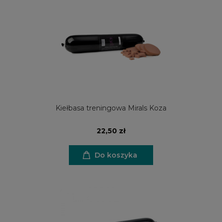
Kiełbasa treningowa Mirals Koza
22,50 zł
Do koszyka