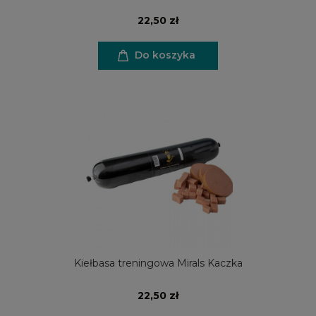
22,50 zł
Do koszyka
Kiełbasa treningowa Mirals Kaczka
22,50 zł