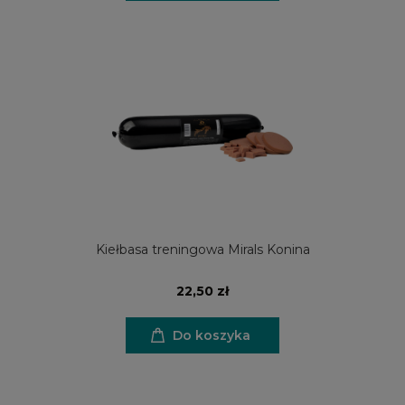
Kiełbasa treningowa Mirals Konina
22,50 zł
Do koszyka