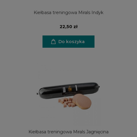
Kiełbasa treningowa Mirals Indyk
22,50 zł
Do koszyka
Kiełbasa treningowa Mirals Jagnięcina