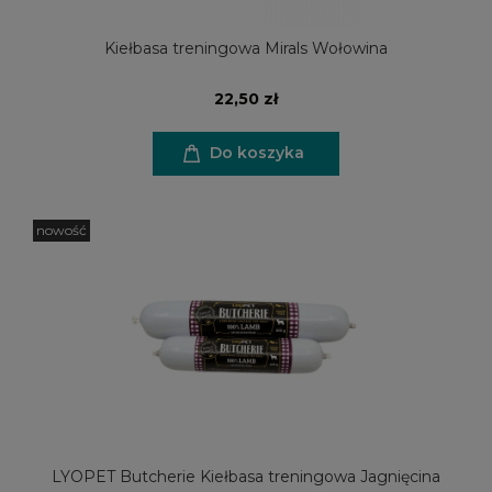
Kiełbasa treningowa Mirals Wołowina
22,50 zł
Do koszyka
nowość
LYOPET Butcherie Kiełbasa treningowa Jagnięcina