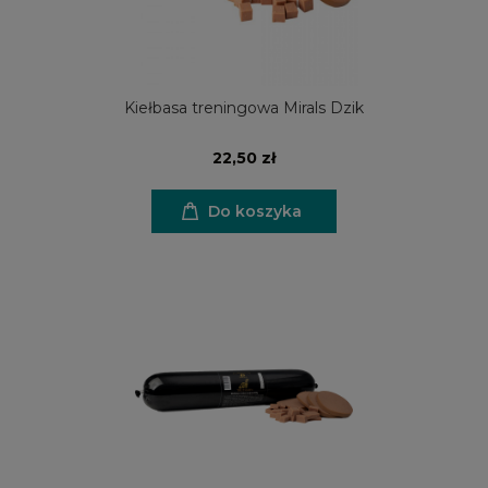
Kiełbasa treningowa Mirals Dzik
22,50 zł
Do koszyka