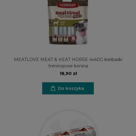
MEATLOVE MEAT & trEAT HORSE 4x40G kiełbaski
treningowe konina
18,90 zł
Do koszyka