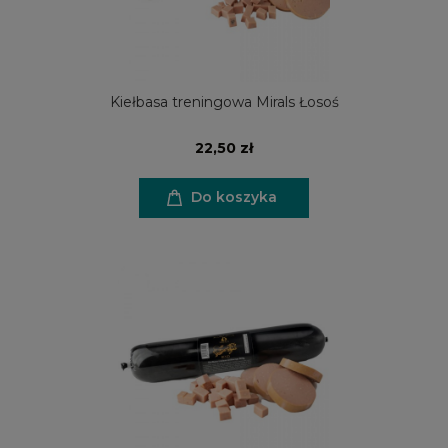
Kiełbasa treningowa Mirals Łosoś
22,50 zł
Do koszyka