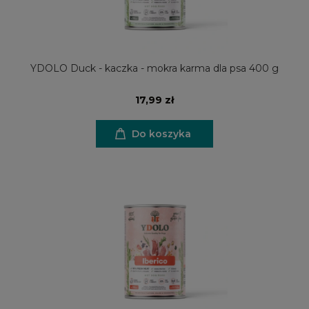
YDOLO Duck - kaczka - mokra karma dla psa 400 g
17,99 zł
Do koszyka