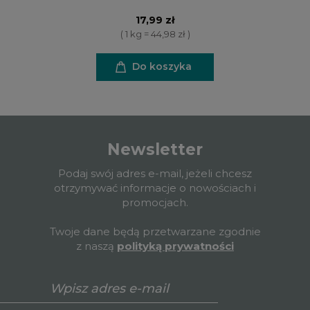
17,99 zł
( 1 kg = 44,98 zł )
Do koszyka
Newsletter
Podaj swój adres e-mail, jeżeli chcesz
otrzymywać informacje o nowościach i
promocjach.
Twoje dane będą przetwarzane zgodnie
z naszą
polityką prywatności