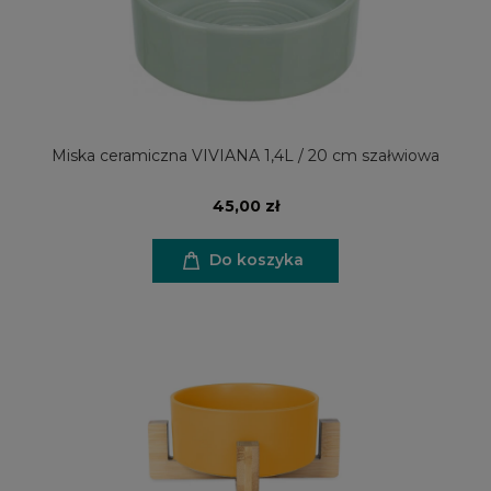
Miska ceramiczna VIVIANA 1,4L / 20 cm szałwiowa
45,00 zł
Do koszyka