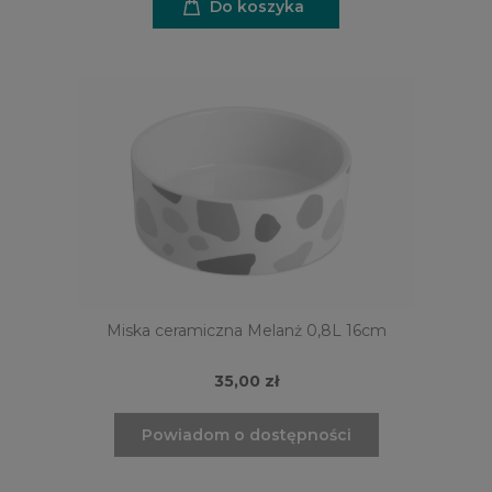
Do koszyka
Miska ceramiczna Melanż 0,8L 16cm
35,00 zł
Powiadom o dostępności