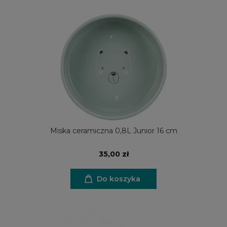
Miska ceramiczna 0,8L Junior 16 cm
35,00 zł
Do koszyka