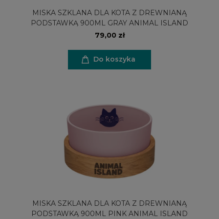
MISKA SZKLANA DLA KOTA Z DREWNIANĄ
PODSTAWKĄ 900ML GRAY ANIMAL ISLAND
79,00 zł
Do koszyka
MISKA SZKLANA DLA KOTA Z DREWNIANĄ
PODSTAWKĄ 900ML PINK ANIMAL ISLAND