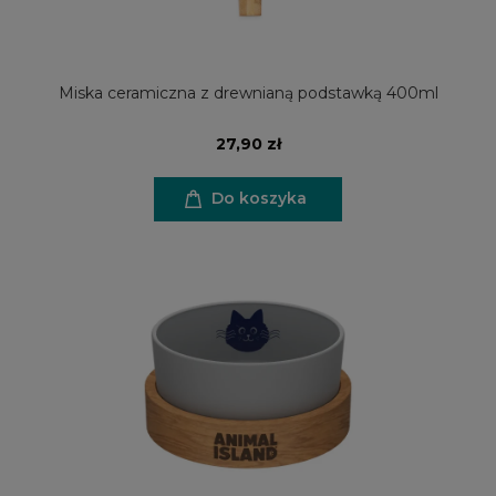
Miska ceramiczna z drewnianą podstawką 400ml
27,90 zł
Do koszyka