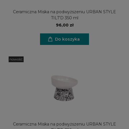
Ceramiczna Miska na podwyższeniu URBAN STYLE
TILT'D 350 ml
96,00 zł
Do koszyka
nowość
Ceramiczna Miska na podwyższeniu URBAN STYLE