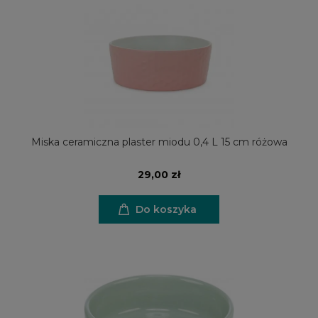
Miska ceramiczna plaster miodu 0,4 L 15 cm różowa
29,00 zł
Do koszyka