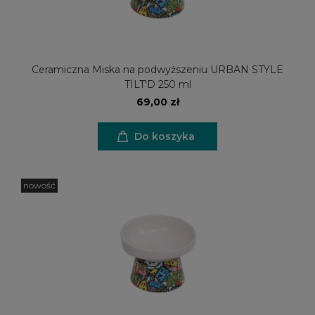
Ceramiczna Miska na podwyższeniu URBAN STYLE
TILT'D 250 ml
69,00 zł
Do koszyka
nowość