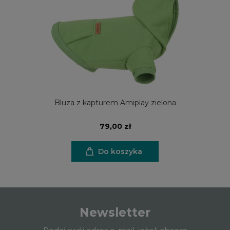
Bluza z kapturem Amiplay zielona
79,00 zł
Do koszyka
Newsletter