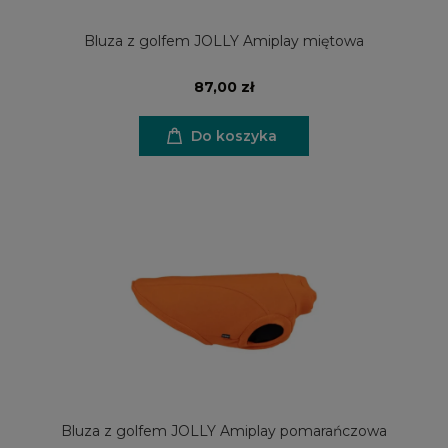
Bluza z golfem JOLLY Amiplay miętowa
87,00 zł
Do koszyka
Bluza z golfem JOLLY Amiplay pomarańczowa