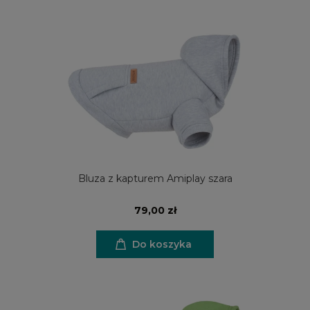
Bluza z kapturem Amiplay szara
79,00 zł
Do koszyka