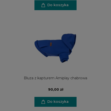
Do koszyka
Bluza z kapturem Amiplay chabrowa
90,00 zł
Do koszyka