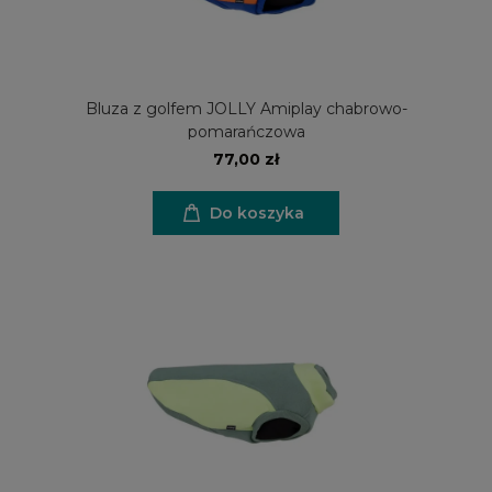
Bluza z golfem JOLLY Amiplay chabrowo-
pomarańczowa
77,00 zł
Do koszyka