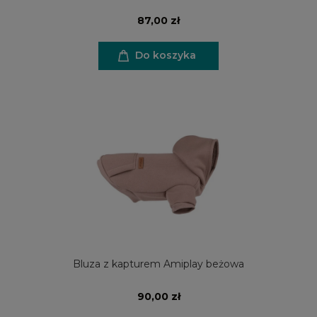
87,00 zł
Do koszyka
Bluza z kapturem Amiplay beżowa
90,00 zł