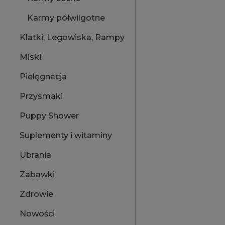
Karmy półwilgotne
Klatki, Legowiska, Rampy
Miski
Pielęgnacja
Przysmaki
Puppy Shower
Suplementy i witaminy
Ubrania
Zabawki
Zdrowie
Nowości