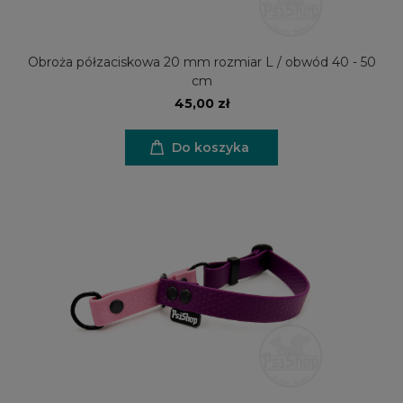
Obroża półzaciskowa 20 mm rozmiar L / obwód 40 - 50
cm
45,00 zł
Do koszyka