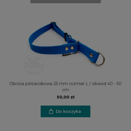
Obroża półzaciskowa 25 mm rozmiar L / obwód 40 - 50
cm
50,00 zł
Do koszyka