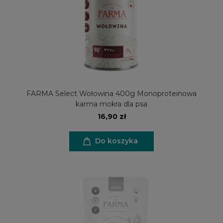
FARMA Select Wołowina 400g Monoproteinowa
karma mokra dla psa
16,90 zł
Do koszyka