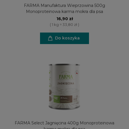
FARMA Manufaktura Wieprzowina 500g
Monoproteinowa karma mokra dla psa
16,90 zł
( 1 kg = 33,80 zł )
Do koszyka
FARMA Select Jagnięcina 400g Monoproteinowa