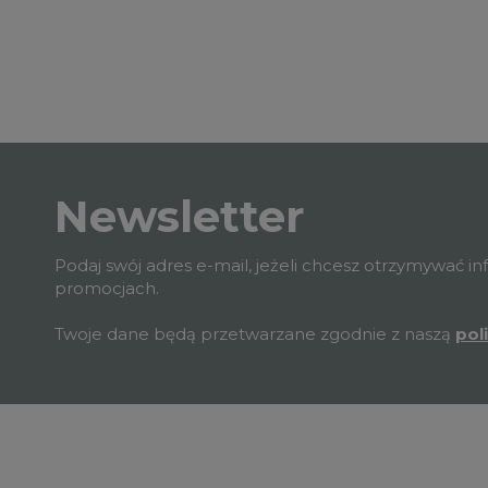
Newsletter
Podaj swój adres e-mail, jeżeli chcesz otrzymywać i
promocjach.
Twoje dane będą przetwarzane zgodnie z naszą
pol