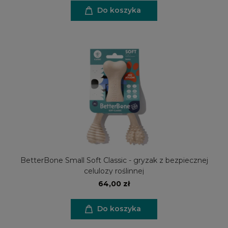
Do koszyka
BetterBone Small Soft Classic - gryzak z bezpiecznej
celulozy roślinnej
64,00 zł
Do koszyka