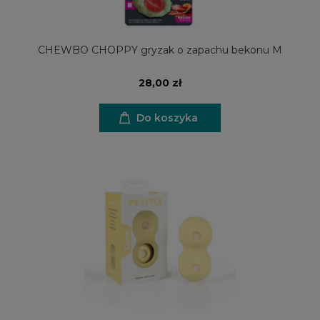
CHEWBO CHOPPY gryzak o zapachu bekonu M
28,00 zł
Do koszyka