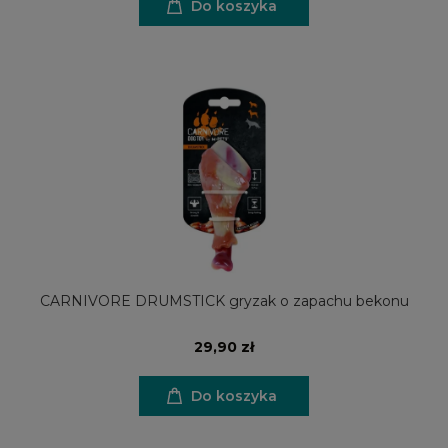
Do koszyka
CARNIVORE DRUMSTICK gryzak o zapachu bekonu
29,90 zł
Do koszyka