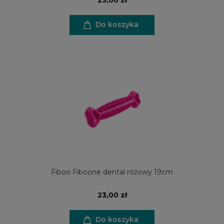
Do koszyka
Fiboo Fiboone dental różowy 19cm
23,00 zł
Do koszyka