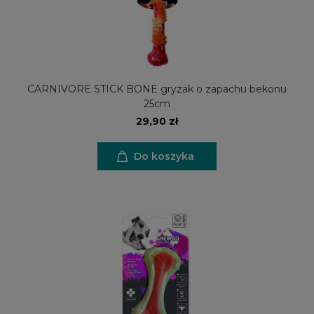
CARNIVORE STICK BONE gryzak o zapachu bekonu
25cm
29,90 zł
Do koszyka