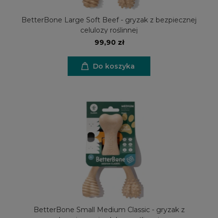
BetterBone Large Soft Beef - gryzak z bezpiecznej
celulozy roślinnej
99,90 zł
Do koszyka
BetterBone Small Medium Classic - gryzak z