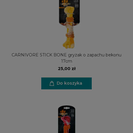
CARNIVORE STICK BONE gryzak o zapachu bekonu
17cm
25,00 zł
Do koszyka