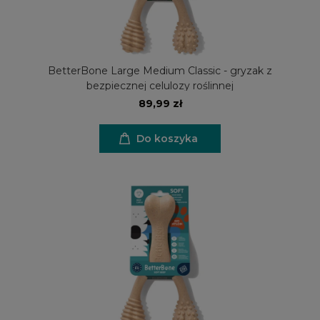
BetterBone Large Medium Classic - gryzak z
bezpiecznej celulozy roślinnej
89,99 zł
Do koszyka