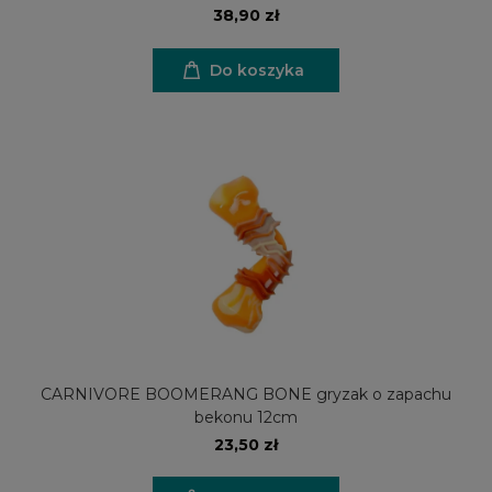
38,90 zł
Do koszyka
CARNIVORE BOOMERANG BONE gryzak o zapachu
bekonu 12cm
23,50 zł