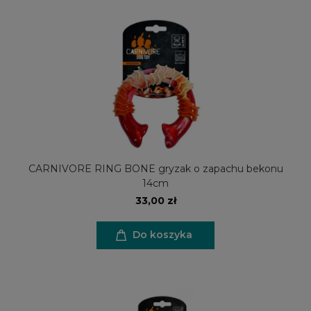
CARNIVORE RING BONE gryzak o zapachu bekonu
14cm
33,00 zł
Do koszyka