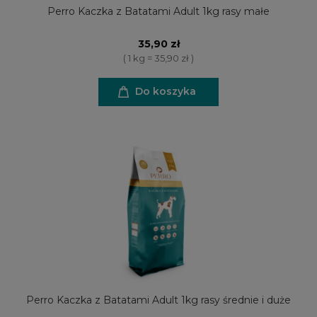
Perro Kaczka z Batatami Adult 1kg rasy małe
35,90 zł
( 1 kg = 35,90 zł )
Do koszyka
Perro Kaczka z Batatami Adult 1kg rasy średnie i duże