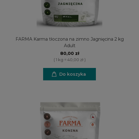
FARMA Karma tłoczona na zimno Jagnięcina 2 kg
Adult
80,00 zł
( 1 kg = 40,00 zł )
Do koszyka