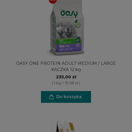
OASY ONE PROTEIN ADULT MEDIUM / LARGE
KACZKA 12 kg
235,00 zł
( 1 kg = 19,58 zł )
Do koszyka