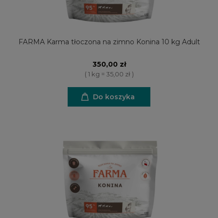
FARMA Karma tłoczona na zimno Konina 10 kg Adult
350,00 zł
( 1 kg = 35,00 zł )
Do koszyka