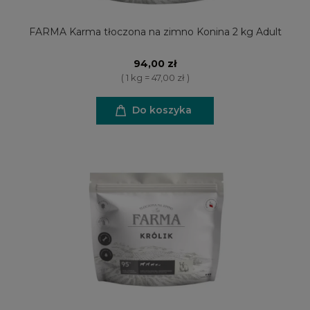
FARMA Karma tłoczona na zimno Konina 2 kg Adult
94,00 zł
( 1 kg = 47,00 zł )
Do koszyka