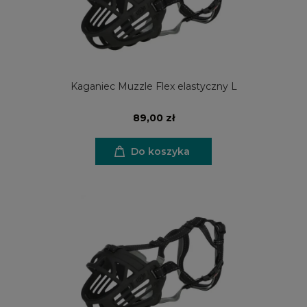
Kaganiec Muzzle Flex elastyczny L
89,00 zł
Do koszyka