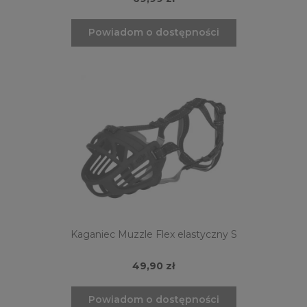
Powiadom o dostępności
Kaganiec Muzzle Flex elastyczny S
49,90 zł
Powiadom o dostępności