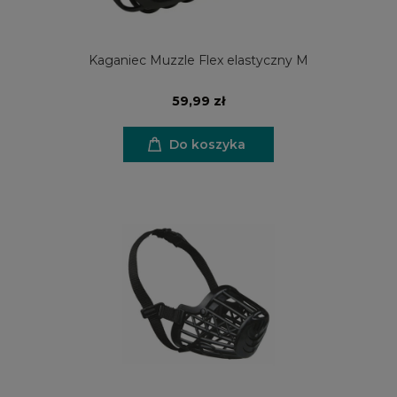
Kaganiec Muzzle Flex elastyczny M
59,99 zł
Do koszyka