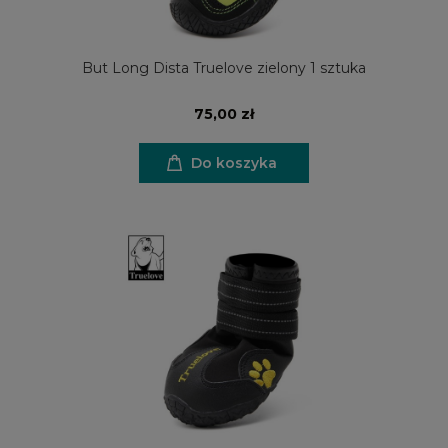
But Long Dista Truelove zielony 1 sztuka
75,00 zł
Do koszyka