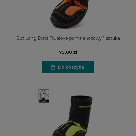
But Long Dista Truelove pomarańczowy 1 sztuka
75,00 zł
Do koszyka