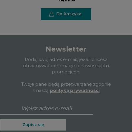
Do koszyka
Newsletter
Podaj swój adres e-mail, jeżeli chcesz
otrzymywać informacje o nowościach i
promocjach.
Twoje dane będą przetwarzane zgodnie
z naszą
polityką prywatności
Zapisz się