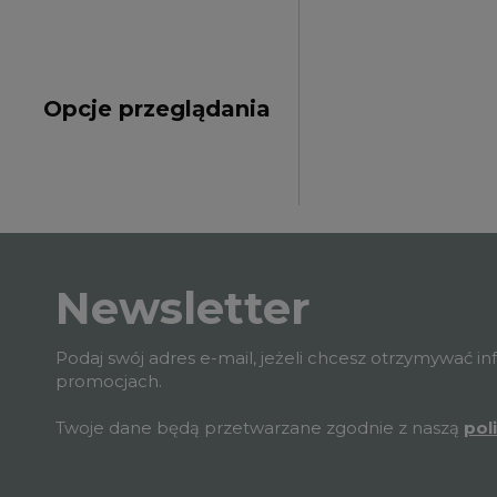
Opcje przeglądania
Newsletter
Podaj swój adres e-mail, jeżeli chcesz otrzymywać i
promocjach.
Twoje dane będą przetwarzane zgodnie z naszą
pol