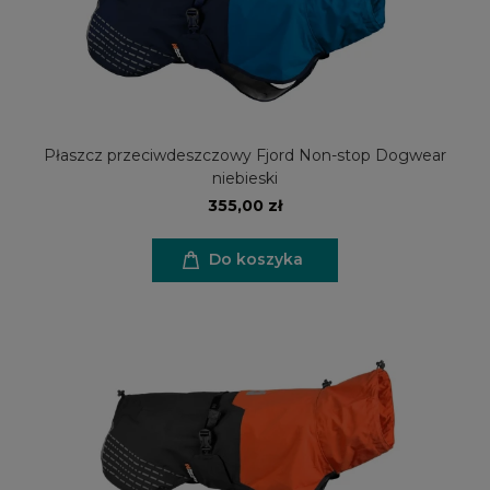
Płaszcz przeciwdeszczowy Fjord Non-stop Dogwear
niebieski
355,00 zł
Do koszyka