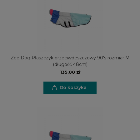
Zee Dog Płaszczyk przeciwdeszczowy 90's rozmiar M
(długość 48cm)
135,00 zł
Do koszyka