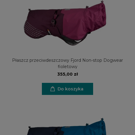
Płaszcz przeciwdeszczowy Fjord Non-stop Dogwear
fioletowy
355,00 zł
Do koszyka