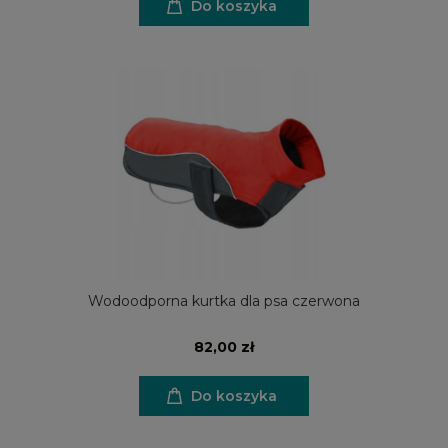
Do koszyka
Wodoodporna kurtka dla psa czerwona
82,00 zł
Do koszyka