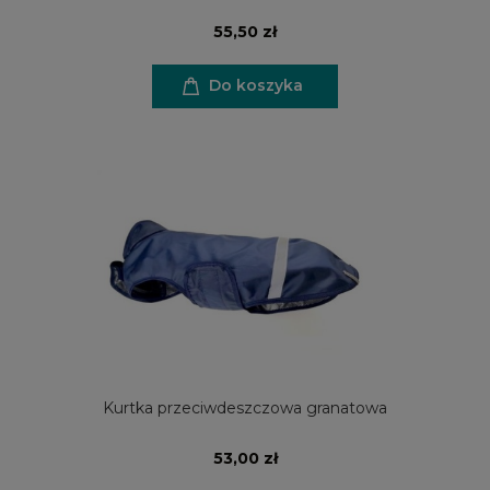
55,50 zł
Do koszyka
Kurtka przeciwdeszczowa granatowa
53,00 zł