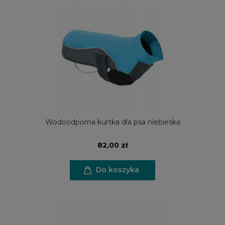
Wodoodporna kurtka dla psa niebieska
82,00 zł
Do koszyka