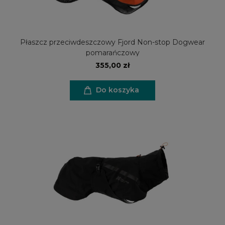
Płaszcz przeciwdeszczowy Fjord Non-stop Dogwear
pomarańczowy
355,00 zł
Do koszyka