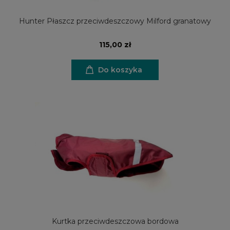
Hunter Płaszcz przeciwdeszczowy Milford granatowy
115,00 zł
Do koszyka
Kurtka przeciwdeszczowa bordowa