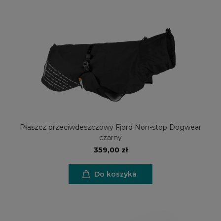
Płaszcz przeciwdeszczowy Fjord Non-stop Dogwear
czarny
359,00 zł
Do koszyka