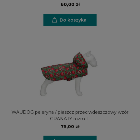
60,00 zł
Do koszyka
WAUDOG peleryna / płaszcz przeciwdeszczowy wzór
GRANATY rozm. L
75,00 zł