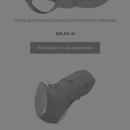
Derka przeciwdeszczowa Softshell Vimy niebieska
105,00 zł
Powiadom o dostępności