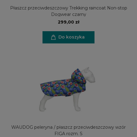
Płaszcz przeciwdeszczowy Trekking raincoat Non-stop
Dogwear czarny
299,00 zł
Do koszyka
WAUDOG peleryna / płaszcz przeciwdeszczowy wzór
FIGA rozm. S