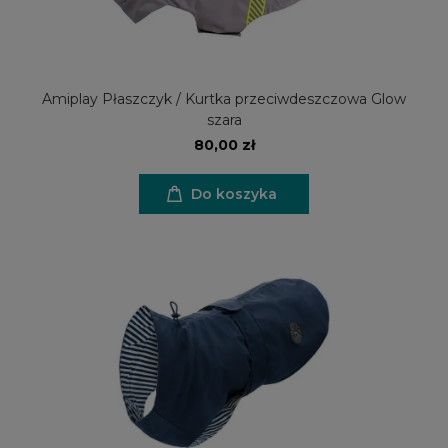
Amiplay Płaszczyk / Kurtka przeciwdeszczowa Glow
szara
80,00 zł
Do koszyka