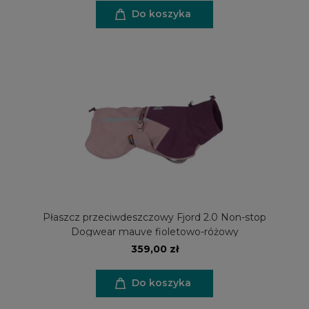
Do koszyka
Płaszcz przeciwdeszczowy Fjord 2.0 Non-stop
Dogwear mauve fioletowo-różowy
359,00 zł
Do koszyka