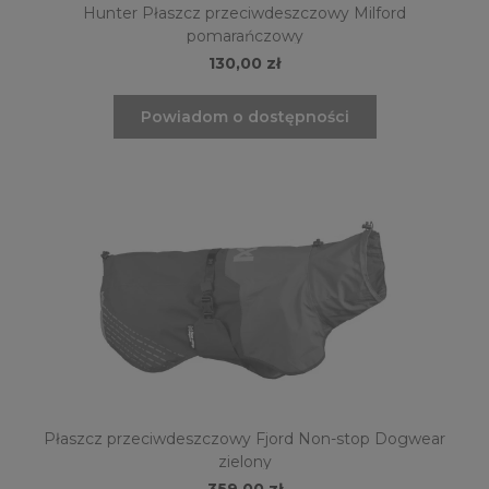
Hunter Płaszcz przeciwdeszczowy Milford
pomarańczowy
130,00 zł
Powiadom o dostępności
Płaszcz przeciwdeszczowy Fjord Non-stop Dogwear
zielony
359,00 zł