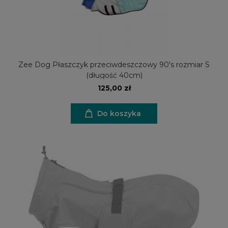
Zee Dog Płaszczyk przeciwdeszczowy 90's rozmiar S
(długość 40cm)
125,00 zł
Do koszyka