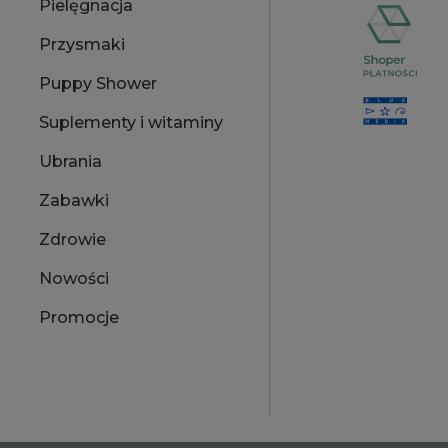
Pielęgnacja
Przysmaki
Puppy Shower
Suplementy i witaminy
Ubrania
Zabawki
Zdrowie
Nowości
Promocje