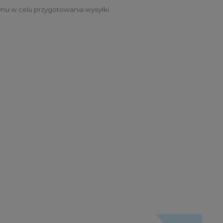
u w celu przygotowania wysyłki.