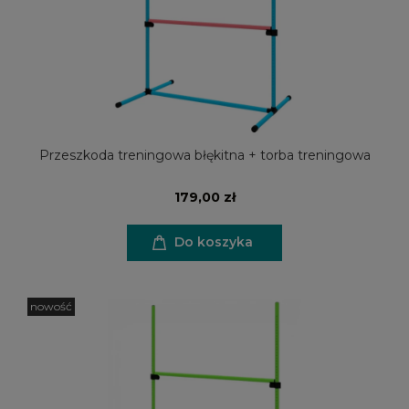
Przeszkoda treningowa błękitna + torba treningowa
179,00 zł
Do koszyka
nowość