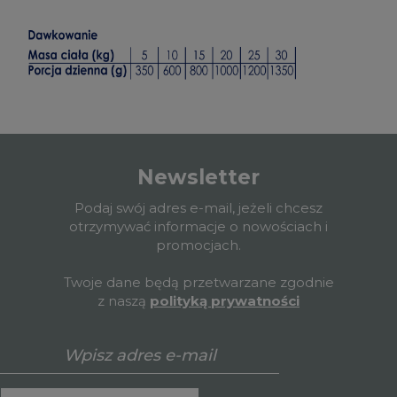
Newsletter
Podaj swój adres e-mail, jeżeli chcesz
otrzymywać informacje o nowościach i
promocjach.
Twoje dane będą przetwarzane zgodnie
z naszą
polityką prywatności