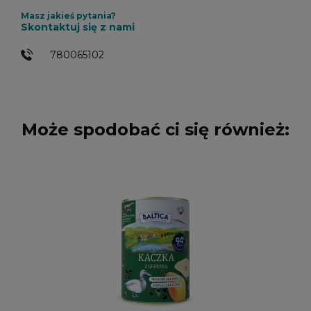
Masz jakieś pytania?
Skontaktuj się z nami
780065102
Może spodobać ci się również: