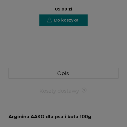
85,00 zł
Do koszyka
Opis
Koszty dostawy
Arginina AAKG dla psa i kota 100g