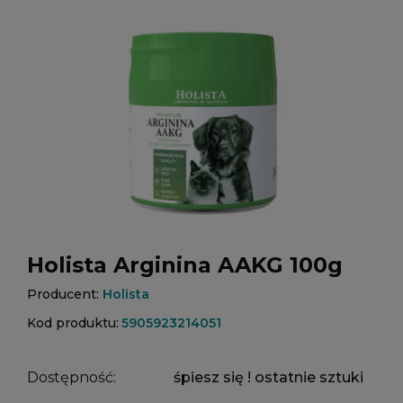
Holista Arginina AAKG 100g
Producent:
Holista
Kod produktu:
5905923214051
Dostępność:
śpiesz się ! ostatnie sztuki