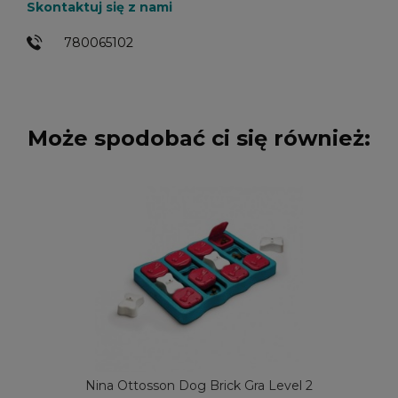
Skontaktuj się z nami
780065102
Może spodobać ci się również:
Nina Ottosson Dog Brick Gra Level 2