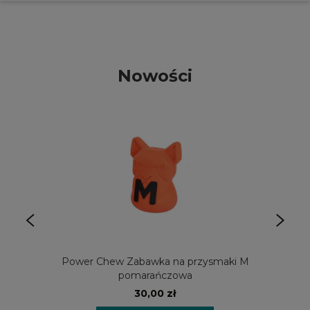
Nowości
Power Chew Zabawka na przysmaki M
pomarańczowa
30,00 zł