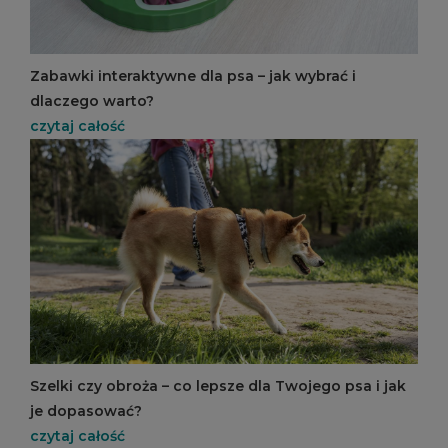
Zabawki interaktywne dla psa – jak wybrać i
dlaczego warto?
czytaj całość
Szelki czy obroża – co lepsze dla Twojego psa i jak
je dopasować?
czytaj całość