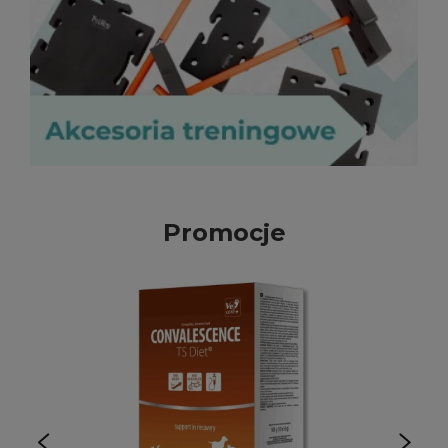
Promocje