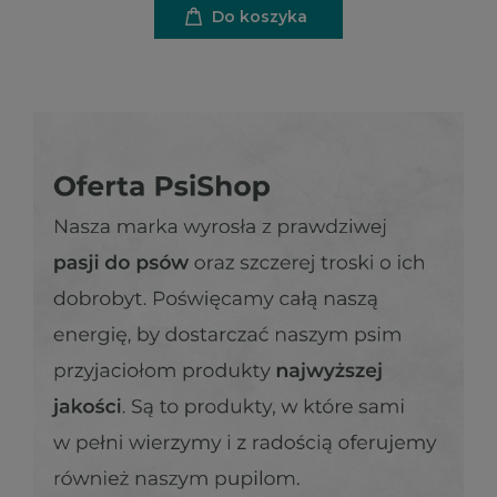
Do koszyka