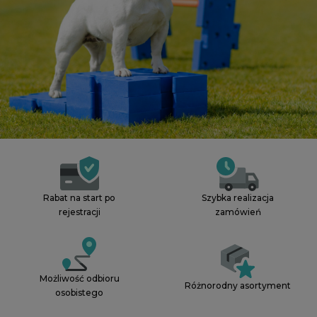
Szybka realizacja
Rabat na start po
zamówień
rejestracji
Możliwość odbioru
Różnorodny asortyment
osobistego