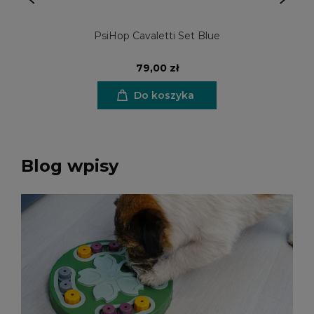
PsiHop Cavaletti Set Blue
79,00 zł
Do koszyka
Blog wpisy